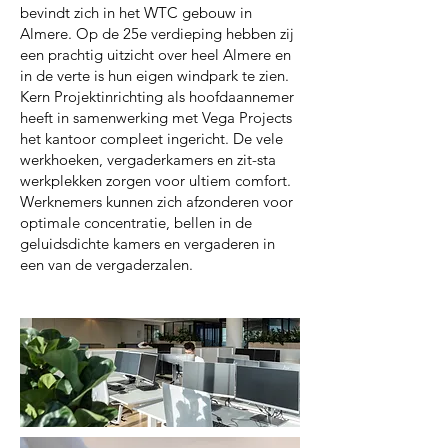
bevindt zich in het WTC gebouw in
Almere. Op de 25e verdieping hebben zij
een prachtig uitzicht over heel Almere en
in de verte is hun eigen windpark te zien.
Kern Projektinrichting als hoofdaannemer
heeft in samenwerking met Vega Projects
het kantoor compleet ingericht. De vele
werkhoeken, vergaderkamers en zit-sta
werkplekken zorgen voor ultiem comfort.
Werknemers kunnen zich afzonderen voor
optimale concentratie, bellen in de
geluidsdichte kamers en vergaderen in
een van de vergaderzalen.