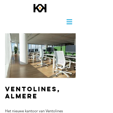
VENTOLINES,
ALMERE
Het nieuwe kantoor van Ventolines