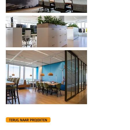
TERUG NAAR PROJEKTEN