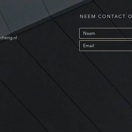
NEEM CONTACT 
chting.nl